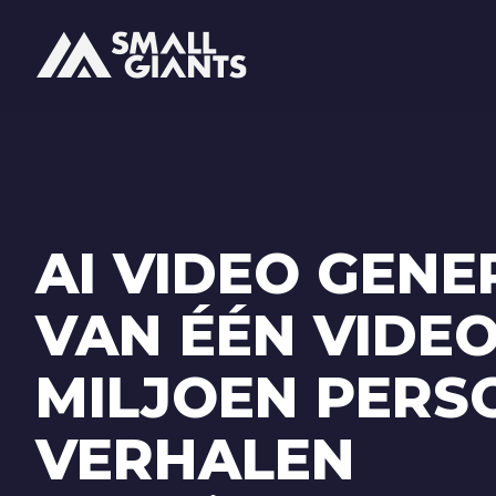
AI VIDEO GENE
VAN ÉÉN VIDE
MILJOEN PERS
VERHALEN