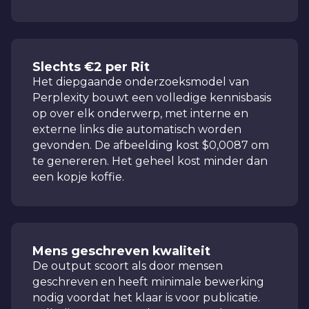
Slechts €2 per Rit
Het diepgaande onderzoeksmodel van
Perplexity bouwt een volledige kennisbasis
op over elk onderwerp, met interne en
externe links die automatisch worden
gevonden. De afbeelding kost $0,0087 om
te genereren. Het geheel kost minder dan
een kopje koffie.
Mens geschreven kwaliteit
De output scoort als door mensen
geschreven en heeft minimale bewerking
nodig voordat het klaar is voor publicatie.