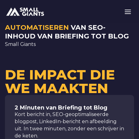
AUTOMATISEREN
VAN SEO-
INHOUD VAN BRIEFING TOT BLOG
Small Giants
DE IMPACT DIE
WE MAAKTEN
2 Minuten van Briefing tot Blog
Kort bericht in, SEO-geoptimaliseerde
blogpost, LinkedIn-bericht en afbeelding
uit. In twee minuten, zonder een schrijver in
de keten.