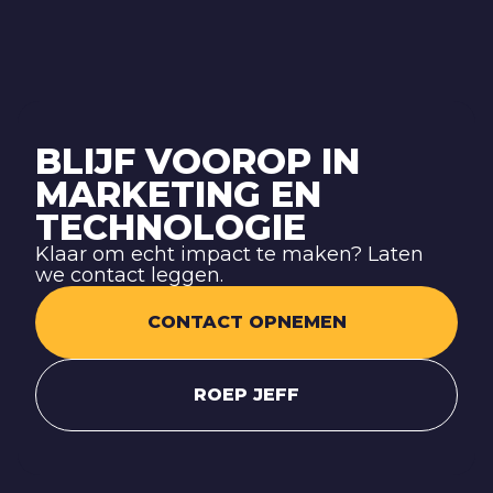
BLIJF VOOROP IN
MARKETING EN
TECHNOLOGIE
Klaar om echt impact te maken? Laten
we contact leggen.
CONTACT OPNEMEN
ROEP JEFF