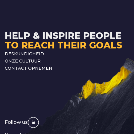
HELP & INSPIRE PEOPLE
TO REACH THEIR GOALS
DESKUNDIGHEID
ONZE CULTUUR
CONTACT OPNEMEN
Follow us
Privacybeleid