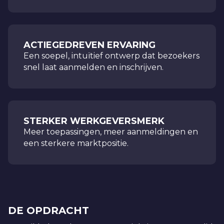
ACTIEGEDREVEN ERVARING
Een soepel, intuïtief ontwerp dat bezoekers
snel laat aanmelden en inschrijven.
STERKER WERKGEVERSMERK
Meer toepassingen, meer aanmeldingen en
een sterkere marktpositie.
DE OPDRACHT