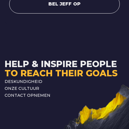
BEL JEFF OP
HELP & INSPIRE PEOPLE
TO REACH THEIR GOALS
DESKUNDIGHEID
ONZE CULTUUR
CONTACT OPNEMEN