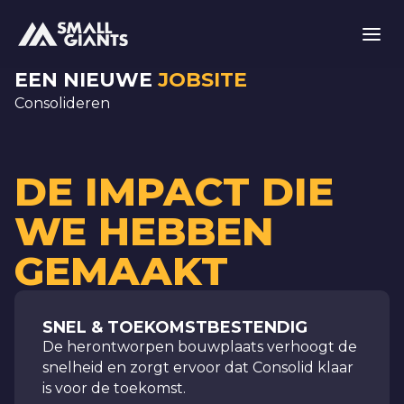
EEN NIEUWE
JOBSITE
Consolideren
DE IMPACT DIE
WE HEBBEN
GEMAAKT
SNEL & TOEKOMSTBESTENDIG
De herontworpen bouwplaats verhoogt de
snelheid en zorgt ervoor dat Consolid klaar
is voor de toekomst.