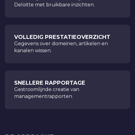
Deloitte met bruikbare inzichten.
VOLLEDIG PRESTATIEOVERZICHT
Gegevens over domeinen, artikelen en
kanalen wissen.
SNELLERE RAPPORTAGE
Gestroomlijnde creatie van
managementrapporten.