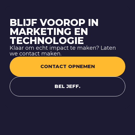
BLIJF VOOROP IN
MARKETING EN
TECHNOLOGIE
Klaar om echt impact te maken? Laten
we contact maken.
CONTACT OPNEMEN
BEL JEFF.