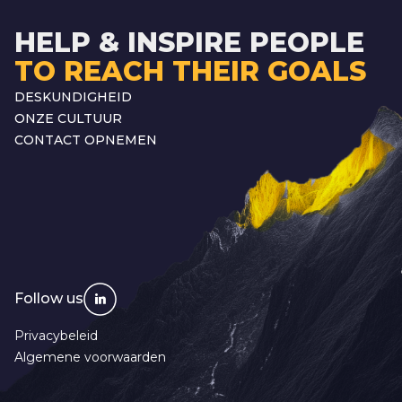
HELP & INSPIRE PEOPLE
TO REACH THEIR GOALS
DESKUNDIGHEID
ONZE CULTUUR
CONTACT OPNEMEN
Follow us
Privacybeleid
Algemene voorwaarden