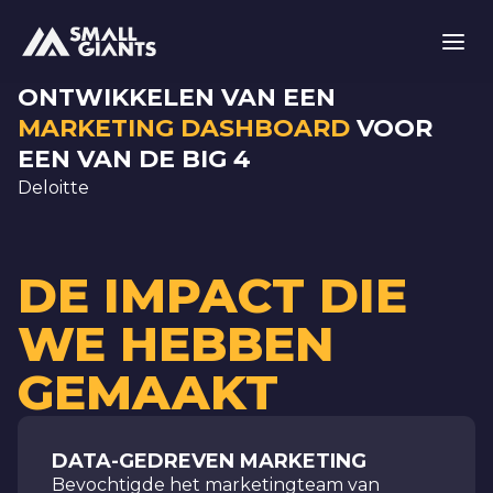
ONTWIKKELEN VAN EEN
MARKETING DASHBOARD
VOOR
EEN VAN DE BIG 4
Deloitte
DE IMPACT DIE
WE HEBBEN
GEMAAKT
DATA-GEDREVEN MARKETING
Bevochtigde het marketingteam van