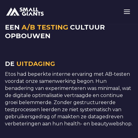
EEN
A/B TESTING
CULTUUR
OPBOUWEN
DE
UITDAGING
Etos had beperkte interne ervaring met AB-testen
voordat onze samenwerking begon. Hun
benadering van experimenteren was minimaal, wat
de digitale optimalisatie vertraagde en continue
groei belemmerde. Zonder gestructureerde
testprocessen leerden ze niet systematisch van
gebruikersgedrag of maakten ze datagedreven
verbeteringen aan hun health- en beautywebshop.