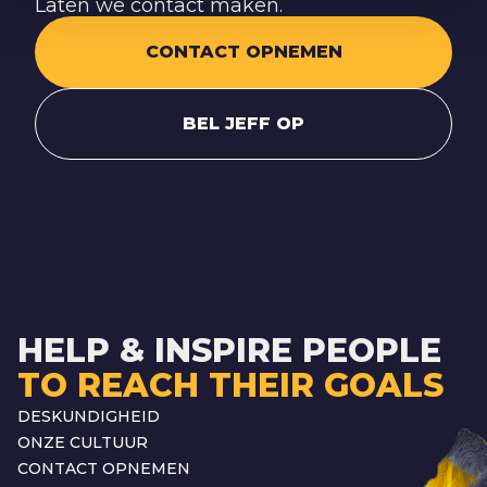
Laten we contact maken.
CONTACT OPNEMEN
BEL JEFF OP
HELP & INSPIRE PEOPLE
TO REACH THEIR GOALS
DESKUNDIGHEID
ONZE CULTUUR
CONTACT OPNEMEN