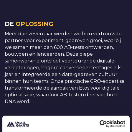
DE
OPLOSSING
Meer dan zeven jaar werden we hun vertrouwde
partner voor experiment-gedreven groei, waarbij
we samen meer dan 600 AB-tests ontwierpen,
bouwden en lanceerden. Deze diepe
samenwerking ontsloot voortdurende digitale
verbeteringen, hogere conversiepercentages elk
jaar en integreerde een data-gedreven cultuur
binnen hun teams. Onze praktische CRO-expertise
transformeerde de aanpak van Etos voor digitale
optimalisatie, waardoor AB-testen deel van hun
DNA werd.