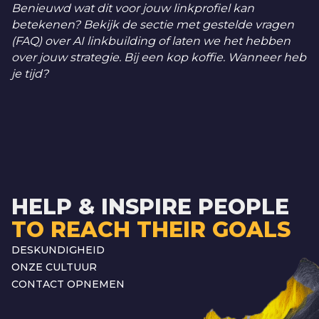
Benieuwd wat dit voor jouw linkprofiel kan
betekenen? Bekijk de sectie met gestelde vragen
(FAQ) over AI linkbuilding of laten we het hebben
over jouw strategie. Bij een kop koffie. Wanneer heb
je tijd?
HELP & INSPIRE PEOPLE
TO REACH THEIR GOALS
DESKUNDIGHEID
ONZE CULTUUR
CONTACT OPNEMEN