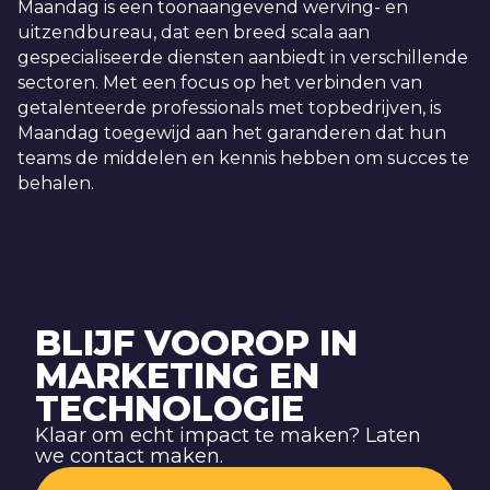
Maandag is een toonaangevend werving- en
uitzendbureau, dat een breed scala aan
gespecialiseerde diensten aanbiedt in verschillende
sectoren. Met een focus op het verbinden van
getalenteerde professionals met topbedrijven, is
Maandag toegewijd aan het garanderen dat hun
teams de middelen en kennis hebben om succes te
behalen.
BLIJF VOOROP IN
MARKETING EN
TECHNOLOGIE
Klaar om echt impact te maken? Laten
we contact maken.