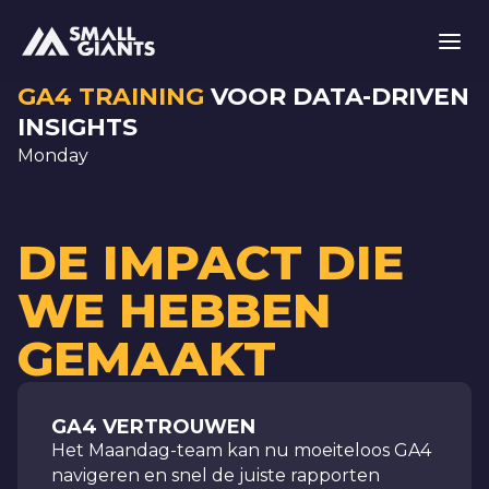
GA4 TRAINING
VOOR DATA-DRIVEN
INSIGHTS
Monday
DE IMPACT DIE
WE HEBBEN
GEMAAKT
GA4 VERTROUWEN
Het Maandag-team kan nu moeiteloos GA4
navigeren en snel de juiste rapporten