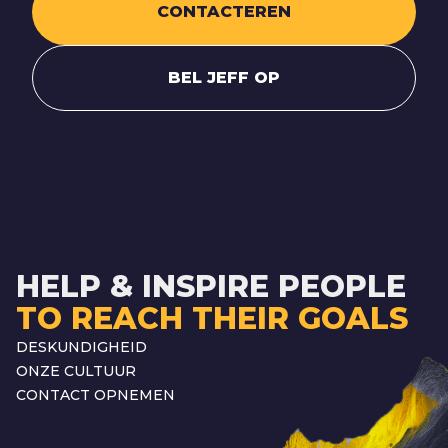
CONTACTEREN
BEL JEFF OP
HELP & INSPIRE PEOPLE
TO REACH THEIR GOALS
DESKUNDIGHEID
ONZE CULTUUR
CONTACT OPNEMEN