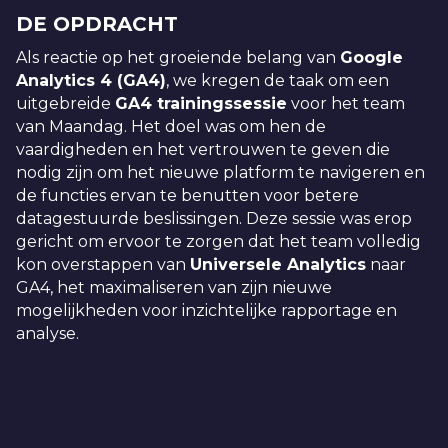
DE OPDRACHT
Als reactie op het groeiende belang van
Google
Analytics 4 (GA4)
, we kregen de taak om een
uitgebreide
GA4 trainingssessie
voor het team
van Maandag. Het doel was om hen de
vaardigheden en het vertrouwen te geven die
nodig zijn om het nieuwe platform te navigeren en
de functies ervan te benutten voor betere
datagestuurde beslissingen. Deze sessie was erop
gericht om ervoor te zorgen dat het team volledig
kon overstappen van
Universele Analytics
naar
GA4, het maximaliseren van zijn nieuwe
mogelijkheden voor inzichtelijke rapportage en
analyse.