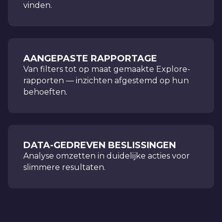
vinden.
AANGEPASTE RAPPORTAGE
Van filters tot op maat gemaakte Explore-
rapporten — inzichten afgestemd op hun
behoeften.
DATA-GEDREVEN BESLISSINGEN
Analyse omzetten in duidelijke acties voor
slimmere resultaten.